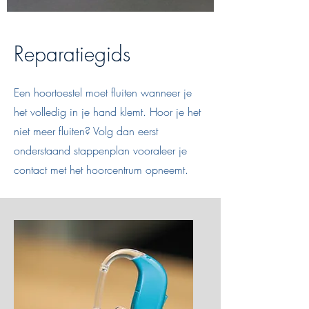
Reparatiegids
Een hoortoestel moet fluiten wanneer je
het volledig in je hand klemt. Hoor je het
niet meer fluiten? Volg dan eerst
onderstaand stappenplan vooraleer je
contact met het hoorcentrum opneemt.