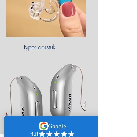
Type: oorstuk