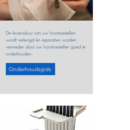
De levensduur van uw hoortoestellen
wordt verlengd én reparaties worden
vermeden door uw hoortoestellen goed te
onderhouden.
Onderhoudsgids