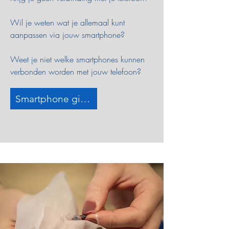
Wil je weten wat je allemaal kunt
aanpassen via jouw smartphone?
Weet je niet welke smartphones kunnen
verbonden worden met jouw telefoon?
Smartphone gids