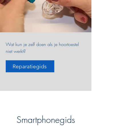
Wat kun je zelf doen als je hoortoestel
niet werkt?
Reparatiegids
Smartphonegids