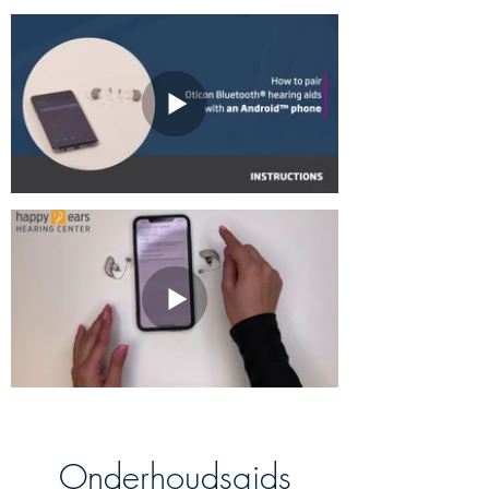
Onderhoudsgids