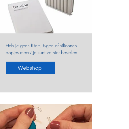
Heb je geen filters, tygon of siliconen
dopjes meer? Je kunt ze hier bestellen.
Webshop